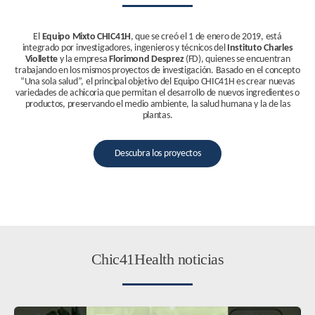
El
Equipo Mixto CHIC41H
, que se creó el 1 de enero de 2019, está
integrado por investigadores, ingenieros y técnicos del
Instituto Charles
Viollette
y la empresa
Florimond Desprez
(FD), quienes se encuentran
trabajando en los mismos proyectos de investigación. Basado en el concepto
“Una sola salud”, el principal objetivo del Equipo CHIC41H es crear nuevas
variedades de achicoria que permitan el desarrollo de nuevos ingredientes o
productos, preservando el medio ambiente, la salud humana y la de las
plantas.
Descubra los proyectos
Chic41Health noticias