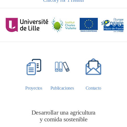
Chicory for 1 Health
Proyectos
Publicaciones
Contacto
Desarrollar una agricultura
y comida sostenible