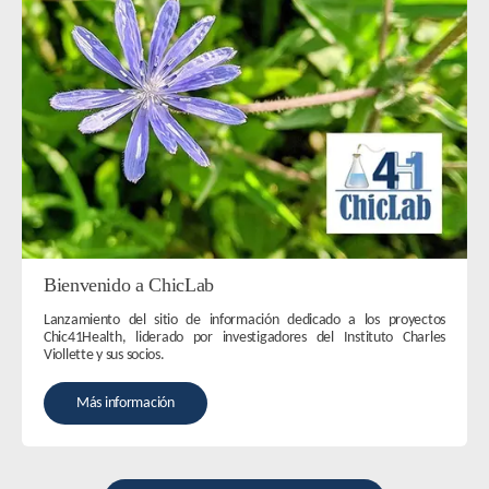
Bienvenido a ChicLab
Lanzamiento del sitio de información dedicado a los proyectos
Chic41Health, liderado por investigadores del Instituto Charles
Viollette y sus socios.
Más información