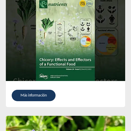
Más información