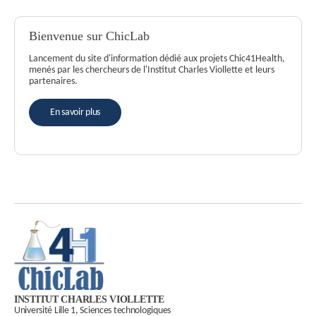
Bienvenue sur ChicLab
Lancement du site d'information dédié aux projets Chic41Health,
menés par les chercheurs de l'Institut Charles Viollette et leurs
partenaires.
En savoir plus
INSTITUT CHARLES VIOLLETTE
Université Lille 1, Sciences technologiques