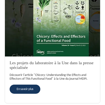
Les projets du laboratoire à la Une dans la presse
spécialisée
Découvrir l'article "Chicory: Understanding the Effects and
Effectors of This Functional Food" à la Une du journal MDPI.
En savoir plus